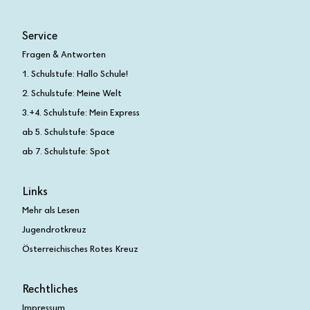
Service
Fragen & Antworten
1. Schulstufe: Hallo Schule!
2. Schulstufe: Meine Welt
3.+4. Schulstufe: Mein Express
ab 5. Schulstufe: Space
ab 7. Schulstufe: Spot
Links
Mehr als Lesen
Jugendrotkreuz
Österreichisches Rotes Kreuz
Rechtliches
Impressum