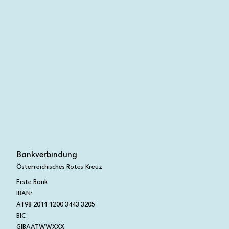
Bankverbindung
Österreichisches Rotes Kreuz
Erste Bank
IBAN:
AT98 2011 1200 3443 3205
BIC:
GIBAATWWXXX